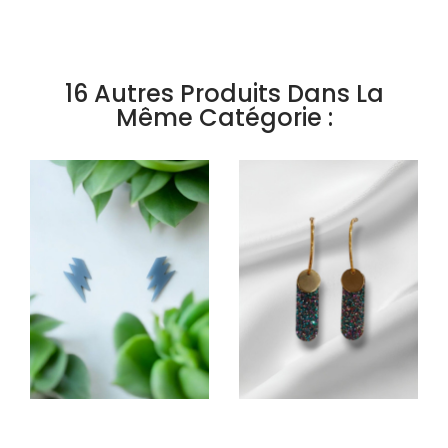
16 Autres Produits Dans La
Même Catégorie :