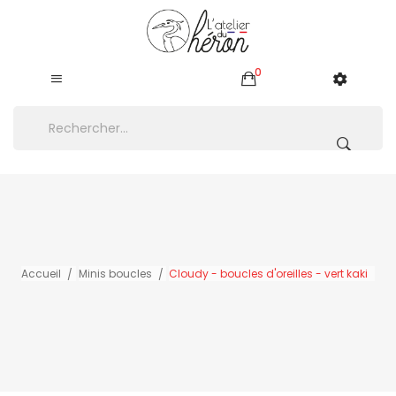
0
Accueil
Minis boucles
Cloudy - boucles d'oreilles - vert kaki