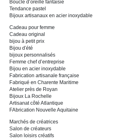
Boucle d’oreille fantaisie
Tendance pastel
Bijoux artisanaux en acier inoxydable
Cadeau pour femme
Cadeau original
bijou à petit prix
Bijou d'été
bijoux personnalisés
Femme chef d’entreprise
Bijou en acier inoxydable
Fabrication artisanale française
Fabriqué en Charente Maritime
Atelier près de Royan
Bijoux La Rochelle
Artisanat côté Atlantique
FAbrication Nouvelle Aquitaine
Marchés de créatrices
Salon de créateurs
Salon loisirs créatifs