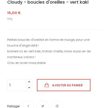
Cloudy - boucles d'oreilles - vert kaki
15,00 €
TTC
Petites boucles d'oreilles en forme de nuage, pour une
touche d'originalité !
Existent ici en vert kaki, finition matte, mais aussi en de
nombreux coloris !
Clou en acier inoxydable.
AJOUTER AU PANIER
Partager