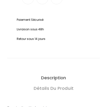
Paiement Sécurisé
Livraison sous 48h
Retour sous 14 jours
Description
Détails Du Produit